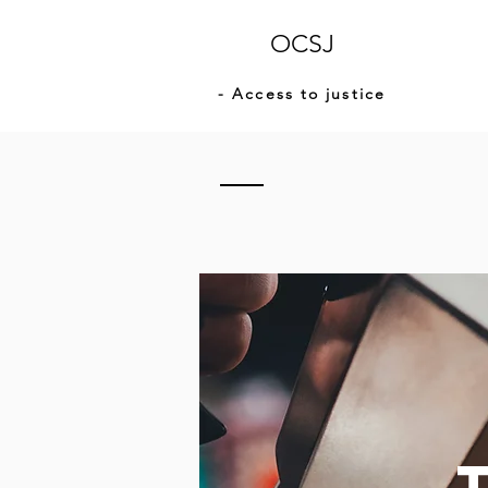
OCSJ
- Access to justice