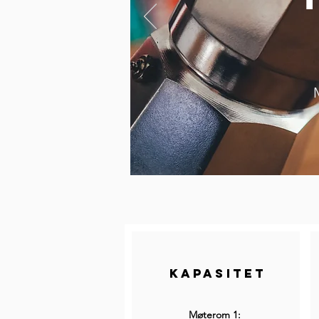
Kapasitet
Møterom 1: