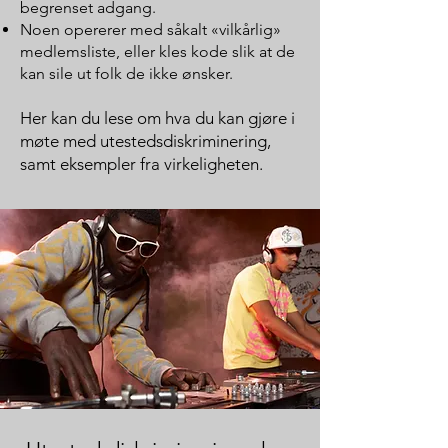
begrenset adgang.
Noen opererer med såkalt «vilkårlig»
medlemsliste, eller kles kode slik at de
kan sile ut folk de ikke ønsker.
Her kan du lese om hva du kan gjøre i
møte med utestedsdiskriminering,
samt eksempler fra virkeligheten.