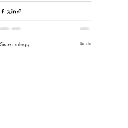
Se alle
Siste innlegg